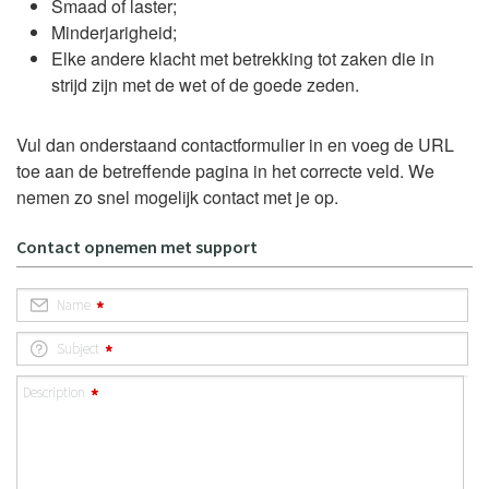
Smaad of laster;
Minderjarigheid;
Elke andere klacht met betrekking tot zaken die in
strijd zijn met de wet of de goede zeden.
Vul dan onderstaand contactformulier in en voeg de URL
toe aan de betreffende pagina in het correcte veld. We
nemen zo snel mogelijk contact met je op.